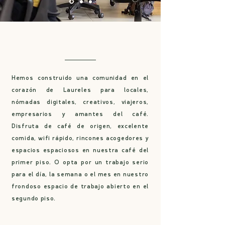
Tu comunidad en Laureles
Hemos construido una comunidad en el
corazón de Laureles para locales,
nómadas digitales, creativos, viajeros,
empresarios y amantes del café.
Disfruta de café de origen, excelente
comida, wifi rápido, rincones acogedores y
espacios espaciosos en nuestra café del
primer piso. O opta por un trabajo serio
para el día, la semana o el mes en nuestro
frondoso espacio de trabajo abierto en el
segundo piso.