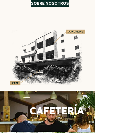
SOBRE NOSOTROS
CAFETERÍA