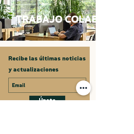
TRABAJO COLABORATI
Recibe las últimas noticias
y actualizaciones
Únete