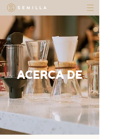
ACERCA DE