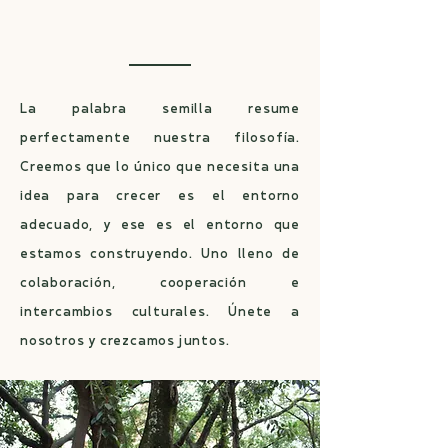
La filosofia de Semilla
La palabra semilla resume
perfectamente nuestra filosofía.
Creemos que lo único que necesita una
idea para crecer es el entorno
adecuado, y ese es el entorno que
estamos construyendo. Uno lleno de
colaboración, cooperación e
intercambios culturales. Únete a
nosotros y crezcamos juntos.